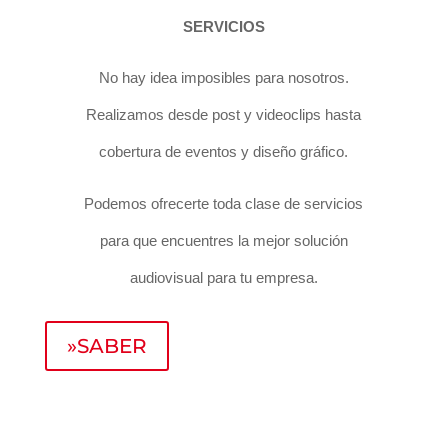
SERVICIOS
No hay idea imposibles para nosotros.
Realizamos desde post y videoclips hasta
cobertura de eventos y diseño gráfico.
Podemos ofrecerte toda clase de servicios
para que encuentres la mejor solución
audiovisual para tu empresa.
»SABER