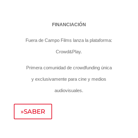
FINANCIACIÓN
Fuera de Campo Films lanza la plataforma:
Crowd&Play.
Primera comunidad de crowdfunding única
y exclusivamente para cine y medios
audiovisuales.
»SABER