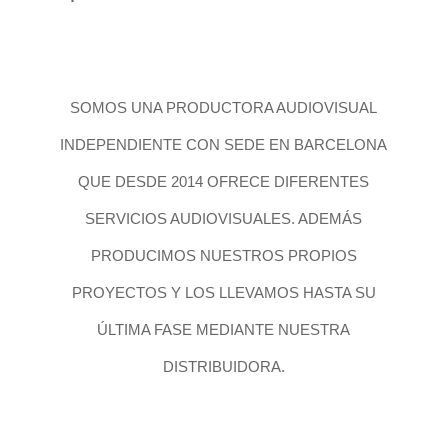
SOMOS UNA PRODUCTORA AUDIOVISUAL
INDEPENDIENTE CON SEDE EN BARCELONA
QUE DESDE 2014 OFRECE DIFERENTES
SERVICIOS AUDIOVISUALES. ADEMÁS
PRODUCIMOS NUESTROS PROPIOS
PROYECTOS Y LOS LLEVAMOS HASTA SU
ÚLTIMA FASE MEDIANTE NUESTRA
DISTRIBUIDORA.