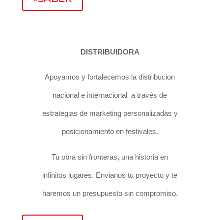
DISTRIBUIDORA
Apoyamos y fortalecemos la distribucion
nacional e internacional a través de
estrategias de marketing personalizadas y
posicionamiento en festivales.
Tu obra sin fronteras, una historia en
infinitos lugares. Envianos tu proyecto y te
haremos un presupuesto sin compromiso.