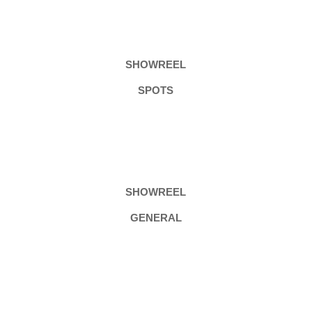
SHOWREEL
SPOTS
SHOWREEL
GENERAL