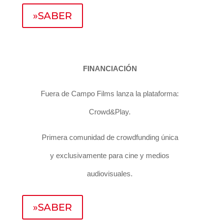
»SABER
FINANCIACIÓN
Fuera de Campo Films lanza la plataforma:
Crowd&Play.
Primera comunidad de crowdfunding única
y exclusivamente para cine y medios
audiovisuales.
»SABER