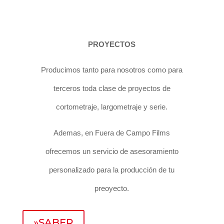
PROYECTOS
Producimos tanto para nosotros como para
terceros toda clase de proyectos de
cortometraje, largometraje y serie.
Ademas, en Fuera de Campo Films
ofrecemos un servicio de asesoramiento
personalizado para la producción de tu
preoyecto.
»SABER