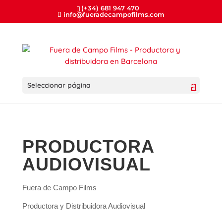
(+34) 681 947 470
info@fueradecampofilms.com
Seleccionar página
PRODUCTORA
AUDIOVISUAL
Fuera de Campo Films
Productora y Distribuidora Audiovisual