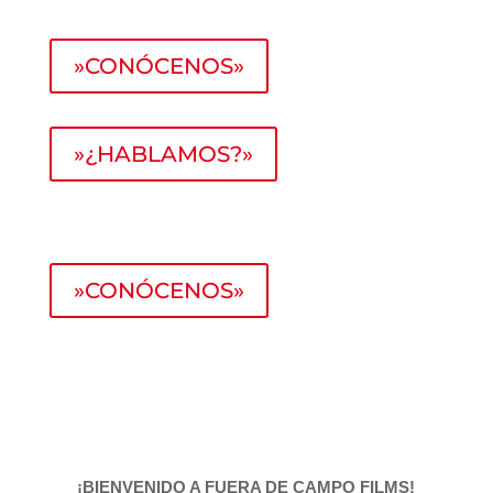
»CONÓCENOS»
»¿HABLAMOS?»
»CONÓCENOS»
¡BIENVENIDO A FUERA DE CAMPO FILMS!