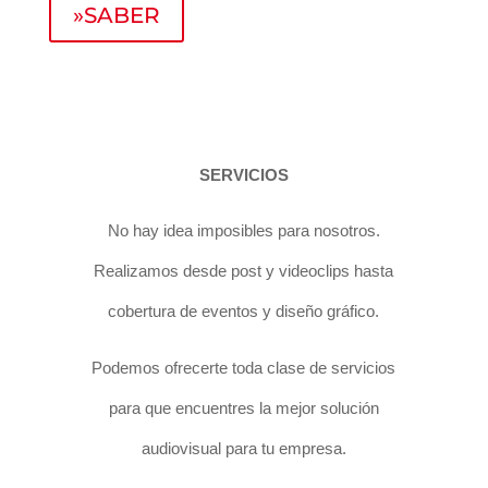
»SABER
SERVICIOS
No hay idea imposibles para nosotros.
Realizamos desde post y videoclips hasta
cobertura de eventos y diseño gráfico.
Podemos ofrecerte toda clase de servicios
para que encuentres la mejor solución
audiovisual para tu empresa.