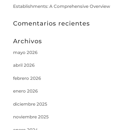
Establishments: A Comprehensive Overview
Comentarios recientes
Archivos
mayo 2026
abril 2026
febrero 2026
enero 2026
diciembre 2025
noviembre 2025
enero 2024