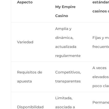
Aspecto
estándar
My Empire
casinos 
Casino
Amplia y
dinámica,
Fijas y 
Variedad
actualizada
frecuent
regularmente
A veces
Requisitos de
Competitivos,
elevados
apuesta
transparentes
poco cla
Limitada,
Permane
Disponibilidad
asociada a