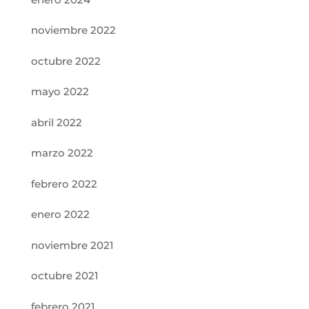
noviembre 2022
octubre 2022
mayo 2022
abril 2022
marzo 2022
febrero 2022
enero 2022
noviembre 2021
octubre 2021
febrero 2021