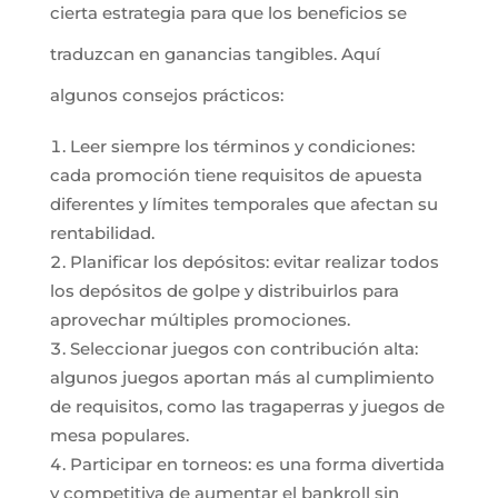
cierta estrategia para que los beneficios se
traduzcan en ganancias tangibles. Aquí
algunos consejos prácticos:
Leer siempre los términos y condiciones:
cada promoción tiene requisitos de apuesta
diferentes y límites temporales que afectan su
rentabilidad.
Planificar los depósitos: evitar realizar todos
los depósitos de golpe y distribuirlos para
aprovechar múltiples promociones.
Seleccionar juegos con contribución alta:
algunos juegos aportan más al cumplimiento
de requisitos, como las tragaperras y juegos de
mesa populares.
Participar en torneos: es una forma divertida
y competitiva de aumentar el bankroll sin