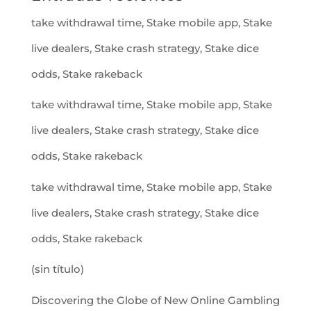
take withdrawal time, Stake mobile app, Stake
live dealers, Stake crash strategy, Stake dice
odds, Stake rakeback
take withdrawal time, Stake mobile app, Stake
live dealers, Stake crash strategy, Stake dice
odds, Stake rakeback
take withdrawal time, Stake mobile app, Stake
live dealers, Stake crash strategy, Stake dice
odds, Stake rakeback
(sin título)
Discovering the Globe of New Online Gambling