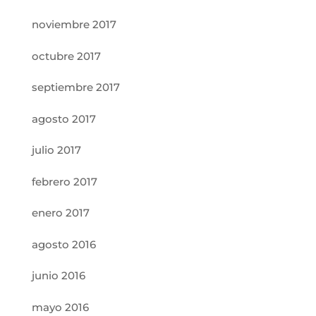
noviembre 2017
octubre 2017
septiembre 2017
agosto 2017
julio 2017
febrero 2017
enero 2017
agosto 2016
junio 2016
mayo 2016