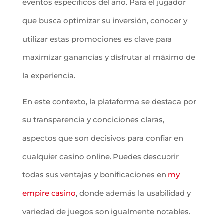
eventos específicos del año. Para el jugador
que busca optimizar su inversión, conocer y
utilizar estas promociones es clave para
maximizar ganancias y disfrutar al máximo de
la experiencia.
En este contexto, la plataforma se destaca por
su transparencia y condiciones claras,
aspectos que son decisivos para confiar en
cualquier casino online. Puedes descubrir
todas sus ventajas y bonificaciones en
my
empire casino
, donde además la usabilidad y
variedad de juegos son igualmente notables.