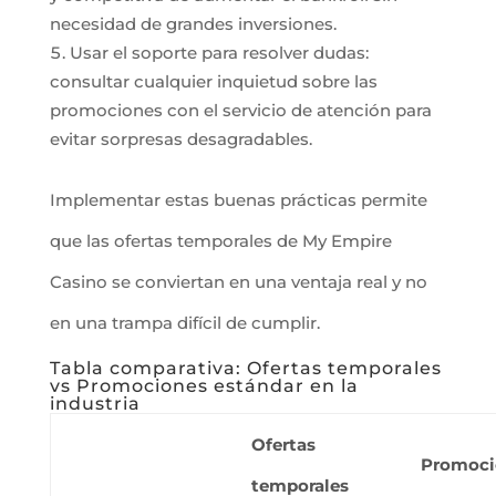
necesidad de grandes inversiones.
Usar el soporte para resolver dudas:
consultar cualquier inquietud sobre las
promociones con el servicio de atención para
evitar sorpresas desagradables.
Implementar estas buenas prácticas permite
que las ofertas temporales de My Empire
Casino se conviertan en una ventaja real y no
en una trampa difícil de cumplir.
Tabla comparativa: Ofertas temporales
vs Promociones estándar en la
industria
Ofertas
Promoci
temporales