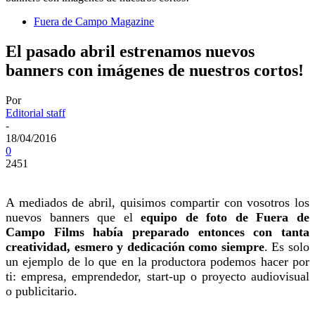
Fuera de Campo Magazine
El pasado abril estrenamos nuevos
banners con imágenes de nuestros cortos!
Por
Editorial staff
-
18/04/2016
0
2451
A mediados de abril, quisimos compartir con vosotros los
nuevos banners que el
equipo de foto de Fuera de
Campo Films había preparado entonces con tanta
creatividad, esmero y dedicación como siempre
. Es solo
un ejemplo de lo que en la productora podemos hacer por
ti: empresa, emprendedor, start-up o proyecto audiovisual
o publicitario.