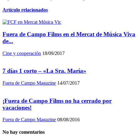
Artículo relacionados
Fuera de Campo Films en el Mercat de Música Viva
de...
Cine y cooperación
18/09/2017
7 días 1 corto – «La Sra. María»
Fuera de Campo Magazine
14/07/2017
¡Fuera de Campo Films no ha cerrado por
vacaciones!
Fuera de Campo Magazine
08/08/2016
No hay comentarios