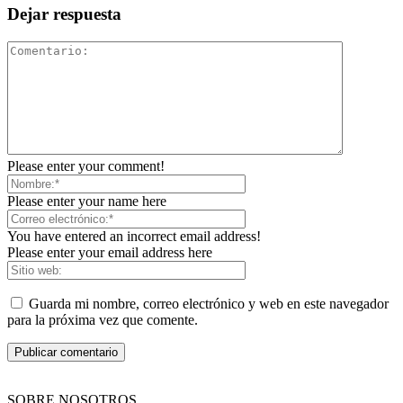
Dejar respuesta
Please enter your comment!
Please enter your name here
You have entered an incorrect email address!
Please enter your email address here
Guarda mi nombre, correo electrónico y web en este navegador
para la próxima vez que comente.
SOBRE NOSOTROS