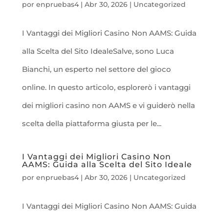
por
enpruebas4
|
Abr 30, 2026
|
Uncategorized
I Vantaggi dei Migliori Casino Non AAMS: Guida
alla Scelta del Sito IdealeSalve, sono Luca
Bianchi, un esperto nel settore del gioco
online. In questo articolo, esplorerò i vantaggi
dei migliori casino non AAMS e vi guiderò nella
scelta della piattaforma giusta per le...
I Vantaggi dei Migliori Casino Non
AAMS: Guida alla Scelta del Sito Ideale
por
enpruebas4
|
Abr 30, 2026
|
Uncategorized
I Vantaggi dei Migliori Casino Non AAMS: Guida