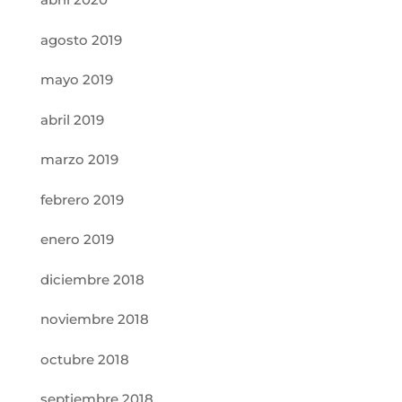
agosto 2019
mayo 2019
abril 2019
marzo 2019
febrero 2019
enero 2019
diciembre 2018
noviembre 2018
octubre 2018
septiembre 2018