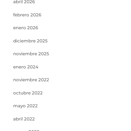
abril 2026
febrero 2026
enero 2026
diciembre 2025
noviembre 2025
enero 2024
noviembre 2022
octubre 2022
mayo 2022
abril 2022