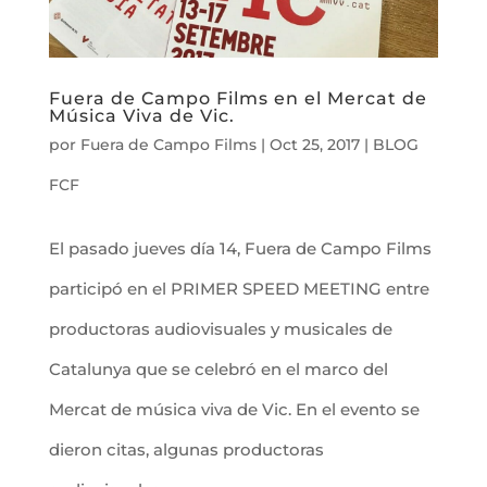
Fuera de Campo Films en el Mercat de
Música Viva de Vic.
por
Fuera de Campo Films
|
Oct 25, 2017
|
BLOG
FCF
El pasado jueves día 14, Fuera de Campo Films
participó en el PRIMER SPEED MEETING entre
productoras audiovisuales y musicales de
Catalunya que se celebró en el marco del
Mercat de música viva de Vic. En el evento se
dieron citas, algunas productoras