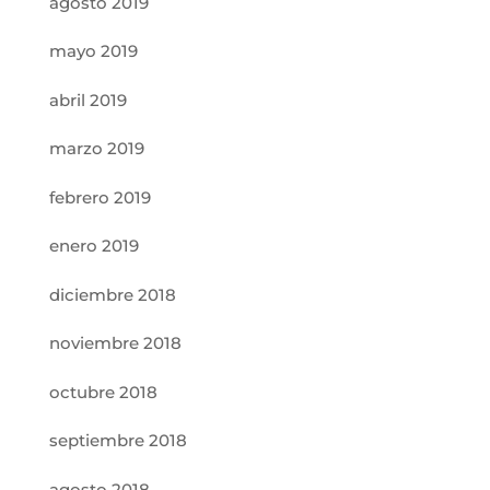
agosto 2019
mayo 2019
abril 2019
marzo 2019
febrero 2019
enero 2019
diciembre 2018
noviembre 2018
octubre 2018
septiembre 2018
agosto 2018