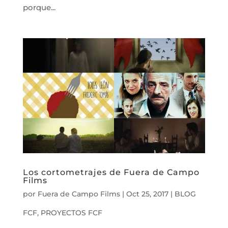
porque...
Los cortometrajes de Fuera de Campo
Films
por
Fuera de Campo Films
|
Oct 25, 2017
|
BLOG
FCF
,
PROYECTOS FCF