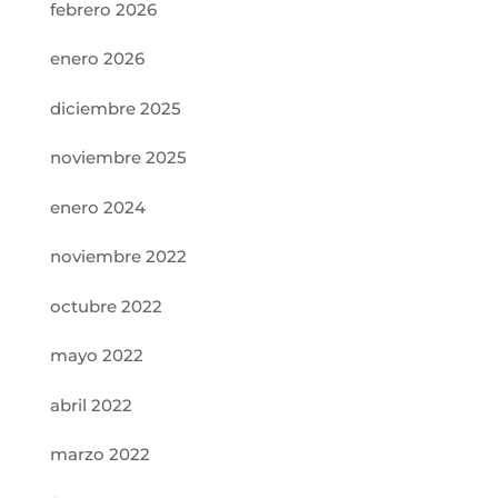
febrero 2026
enero 2026
diciembre 2025
noviembre 2025
enero 2024
noviembre 2022
octubre 2022
mayo 2022
abril 2022
marzo 2022