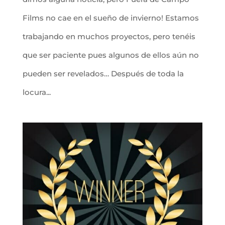
Films no cae en el sueño de invierno! Estamos
trabajando en muchos proyectos, pero tenéis
que ser paciente pues algunos de ellos aún no
pueden ser revelados… Después de toda la
locura...