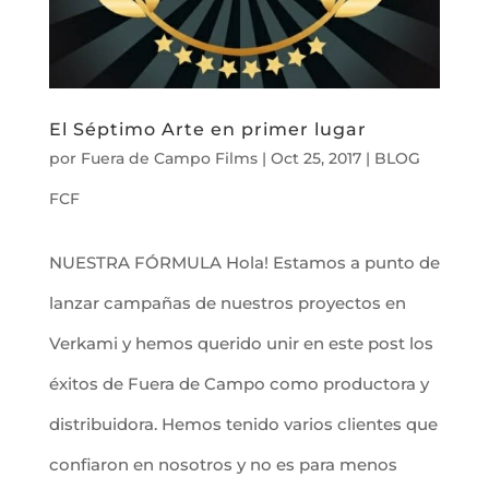
El Séptimo Arte en primer lugar
por
Fuera de Campo Films
|
Oct 25, 2017
|
BLOG
FCF
NUESTRA FÓRMULA Hola! Estamos a punto de
lanzar campañas de nuestros proyectos en
Verkami y hemos querido unir en este post los
éxitos de Fuera de Campo como productora y
distribuidora. Hemos tenido varios clientes que
confiaron en nosotros y no es para menos