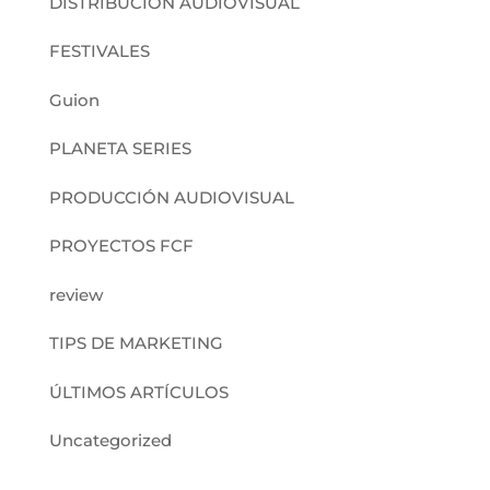
DISTRIBUCIÓN AUDIOVISUAL
FESTIVALES
Guion
PLANETA SERIES
PRODUCCIÓN AUDIOVISUAL
PROYECTOS FCF
review
TIPS DE MARKETING
ÚLTIMOS ARTÍCULOS
Uncategorized