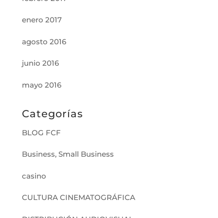
enero 2017
agosto 2016
junio 2016
mayo 2016
Categorías
BLOG FCF
Business, Small Business
casino
CULTURA CINEMATOGRÁFICA