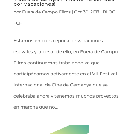
por vacaciones!
por
Fuera de Campo Films
|
Oct 30, 2017
|
BLOG
FCF
Estamos en plena época de vacaciones
estivales y, a pesar de ello, en Fuera de Campo
Films continuamos trabajando ya que
participábamos activamente en el VII Festival
Internacional de Cine de Cerdanya que se
celebraba ahora y tenemos muchos proyectos
en marcha que no...