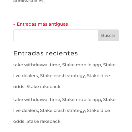
audiovisuales,...
« Entradas más antiguas
Entradas recientes
take withdrawal time, Stake mobile app, Stake
live dealers, Stake crash strategy, Stake dice
odds, Stake rakeback
take withdrawal time, Stake mobile app, Stake
live dealers, Stake crash strategy, Stake dice
odds, Stake rakeback