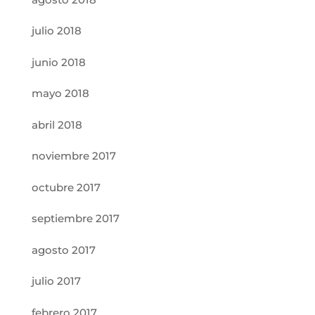
julio 2018
junio 2018
mayo 2018
abril 2018
noviembre 2017
octubre 2017
septiembre 2017
agosto 2017
julio 2017
febrero 2017