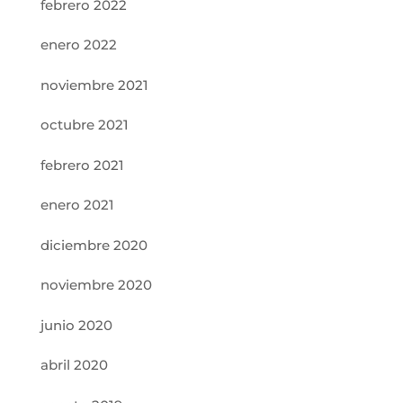
febrero 2022
enero 2022
noviembre 2021
octubre 2021
febrero 2021
enero 2021
diciembre 2020
noviembre 2020
junio 2020
abril 2020