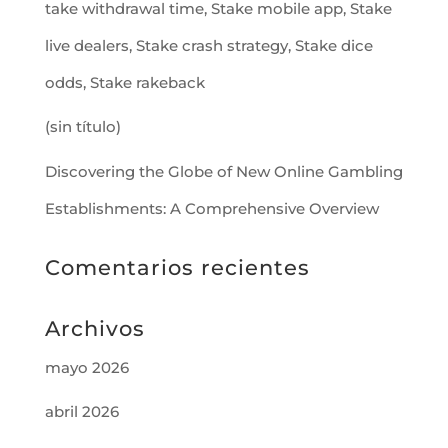
take withdrawal time, Stake mobile app, Stake
live dealers, Stake crash strategy, Stake dice
odds, Stake rakeback
(sin título)
Discovering the Globe of New Online Gambling
Establishments: A Comprehensive Overview
Comentarios recientes
Archivos
mayo 2026
abril 2026