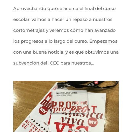
Aprovechando que se acerca el final del curso
escolar, vamos a hacer un repaso a nuestros
cortometrajes y veremos cómo han avanzado
los progresos a lo largo del curso. Empezamos
con una buena noticia, y es que obtuvimos una
subvención del ICEC para nuestros...