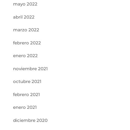
mayo 2022
abril 2022
marzo 2022
febrero 2022
enero 2022
noviembre 2021
octubre 2021
febrero 2021
enero 2021
diciembre 2020