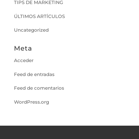
TIPS DE MARKETING
ÚLTIMOS ARTÍCULOS
Uncategorized
Meta
Acceder
Feed de entradas
Feed de comentarios
WordPress.org