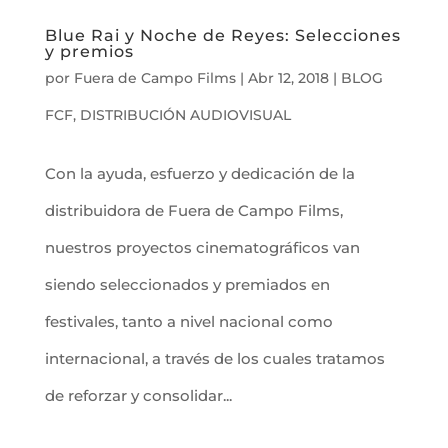
Blue Rai y Noche de Reyes: Selecciones
y premios
por
Fuera de Campo Films
|
Abr 12, 2018
|
BLOG
FCF
,
DISTRIBUCIÓN AUDIOVISUAL
Con la ayuda, esfuerzo y dedicación de la
distribuidora de Fuera de Campo Films,
nuestros proyectos cinematográficos van
siendo seleccionados y premiados en
festivales, tanto a nivel nacional como
internacional, a través de los cuales tratamos
de reforzar y consolidar...