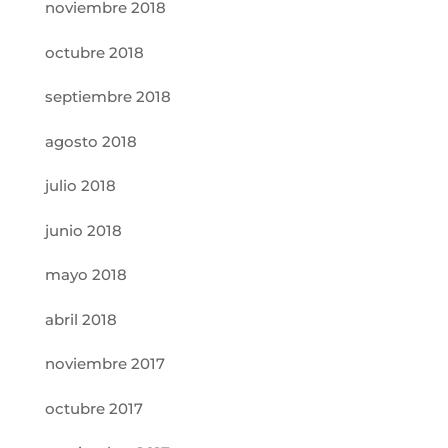
noviembre 2018
octubre 2018
septiembre 2018
agosto 2018
julio 2018
junio 2018
mayo 2018
abril 2018
noviembre 2017
octubre 2017