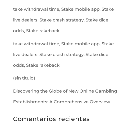
take withdrawal time, Stake mobile app, Stake
live dealers, Stake crash strategy, Stake dice
odds, Stake rakeback
take withdrawal time, Stake mobile app, Stake
live dealers, Stake crash strategy, Stake dice
odds, Stake rakeback
(sin título)
Discovering the Globe of New Online Gambling
Establishments: A Comprehensive Overview
Comentarios recientes