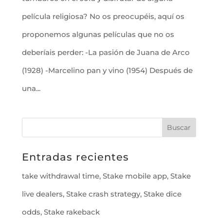
película religiosa? No os preocupéis, aquí os
proponemos algunas películas que no os
deberíais perder: -La pasión de Juana de Arco
(1928) -Marcelino pan y vino (1954) Después de
una...
Entradas recientes
take withdrawal time, Stake mobile app, Stake
live dealers, Stake crash strategy, Stake dice
odds, Stake rakeback