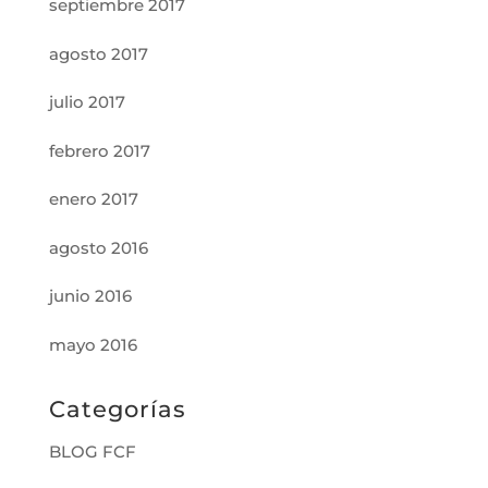
septiembre 2017
agosto 2017
julio 2017
febrero 2017
enero 2017
agosto 2016
junio 2016
mayo 2016
Categorías
BLOG FCF