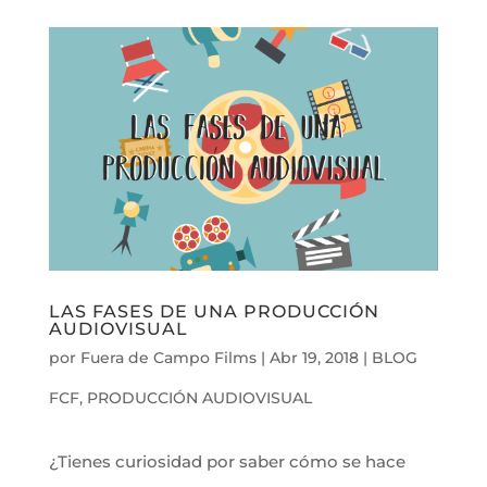
LAS FASES DE UNA PRODUCCIÓN
AUDIOVISUAL
por
Fuera de Campo Films
|
Abr 19, 2018
|
BLOG
FCF
,
PRODUCCIÓN AUDIOVISUAL
¿Tienes curiosidad por saber cómo se hace