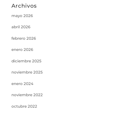
Archivos
mayo 2026
abril 2026
febrero 2026
enero 2026
diciembre 2025
noviembre 2025
enero 2024
noviembre 2022
octubre 2022