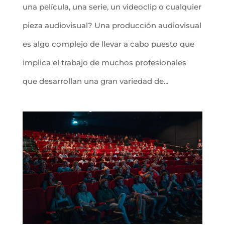
una película, una serie, un videoclip o cualquier
pieza audiovisual? Una producción audiovisual
es algo complejo de llevar a cabo puesto que
implica el trabajo de muchos profesionales
que desarrollan una gran variedad de...