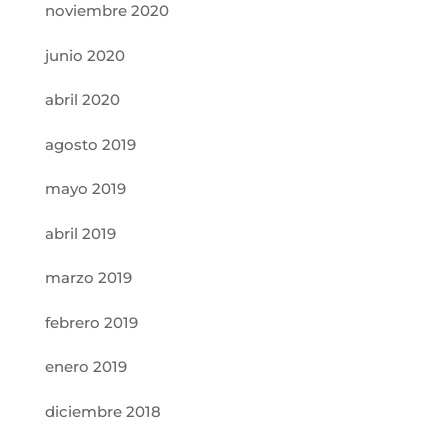
noviembre 2020
junio 2020
abril 2020
agosto 2019
mayo 2019
abril 2019
marzo 2019
febrero 2019
enero 2019
diciembre 2018