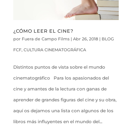
¿CÓMO LEER EL CINE?
por
Fuera de Campo Films
|
Abr 26, 2018
|
BLOG
FCF
,
CULTURA CINEMATOGRÁFICA
Distintos puntos de vista sobre el mundo
cinematográfico Para los apasionados del
cine y amantes de la lectura con ganas de
aprender de grandes figuras del cine y su obra,
aquí os dejamos una lista con algunos de los
libros más influyentes en el mundo del...