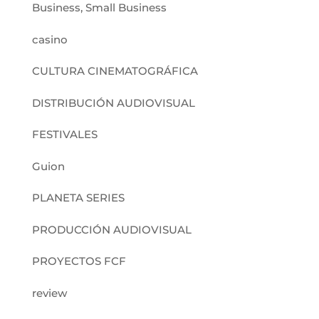
Business, Small Business
casino
CULTURA CINEMATOGRÁFICA
DISTRIBUCIÓN AUDIOVISUAL
FESTIVALES
Guion
PLANETA SERIES
PRODUCCIÓN AUDIOVISUAL
PROYECTOS FCF
review