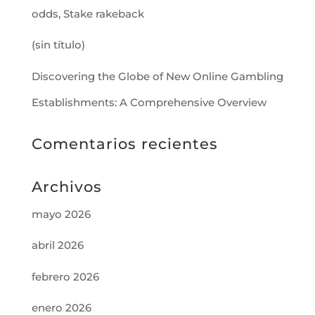
odds, Stake rakeback
(sin título)
Discovering the Globe of New Online Gambling
Establishments: A Comprehensive Overview
Comentarios recientes
Archivos
mayo 2026
abril 2026
febrero 2026
enero 2026