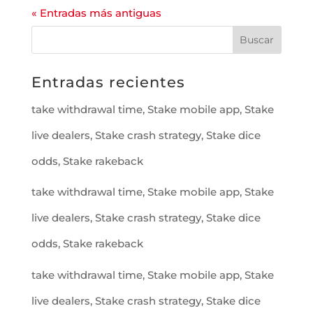
« Entradas más antiguas
Entradas recientes
take withdrawal time, Stake mobile app, Stake
live dealers, Stake crash strategy, Stake dice
odds, Stake rakeback
take withdrawal time, Stake mobile app, Stake
live dealers, Stake crash strategy, Stake dice
odds, Stake rakeback
take withdrawal time, Stake mobile app, Stake
live dealers, Stake crash strategy, Stake dice