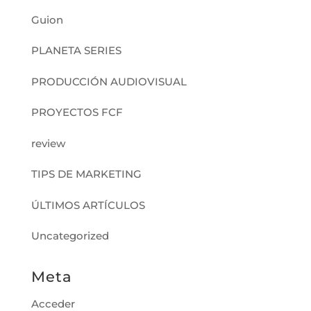
Guion
PLANETA SERIES
PRODUCCIÓN AUDIOVISUAL
PROYECTOS FCF
review
TIPS DE MARKETING
ÚLTIMOS ARTÍCULOS
Uncategorized
Meta
Acceder