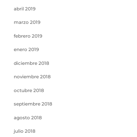
abril 2019
marzo 2019
febrero 2019
enero 2019
diciembre 2018
noviembre 2018
octubre 2018
septiembre 2018
agosto 2018
julio 2018