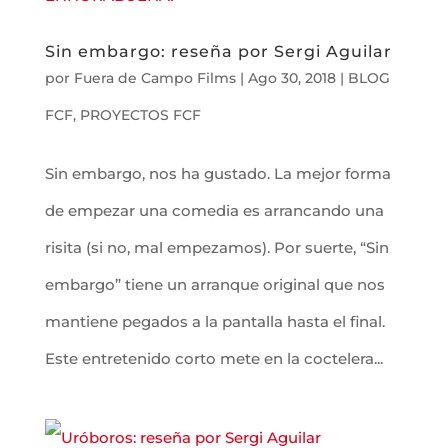
Sin embargo: reseña por Sergi Aguilar
por
Fuera de Campo Films
|
Ago 30, 2018
|
BLOG
FCF
,
PROYECTOS FCF
Sin embargo, nos ha gustado. La mejor forma
de empezar una comedia es arrancando una
risita (si no, mal empezamos). Por suerte, “Sin
embargo” tiene un arranque original que nos
mantiene pegados a la pantalla hasta el final.
Este entretenido corto mete en la coctelera...