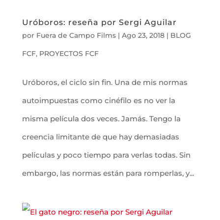
Uróboros: reseña por Sergi Aguilar
por
Fuera de Campo Films
|
Ago 23, 2018
|
BLOG
FCF
,
PROYECTOS FCF
Uróboros, el ciclo sin fin. Una de mis normas
autoimpuestas como cinéfilo es no ver la
misma película dos veces. Jamás. Tengo la
creencia limitante de que hay demasiadas
películas y poco tiempo para verlas todas. Sin
embargo, las normas están para romperlas, y...