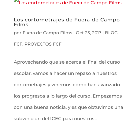
Los cortometrajes de Fuera de Campo
Films
por
Fuera de Campo Films
|
Oct 25, 2017
|
BLOG
FCF
,
PROYECTOS FCF
Aprovechando que se acerca el final del curso
escolar, vamos a hacer un repaso a nuestros
cortometrajes y veremos cómo han avanzado
los progresos a lo largo del curso. Empezamos
con una buena noticia, y es que obtuvimos una
subvención del ICEC para nuestros...