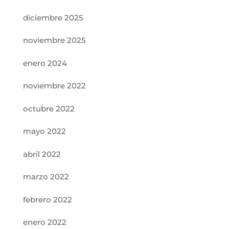
diciembre 2025
noviembre 2025
enero 2024
noviembre 2022
octubre 2022
mayo 2022
abril 2022
marzo 2022
febrero 2022
enero 2022