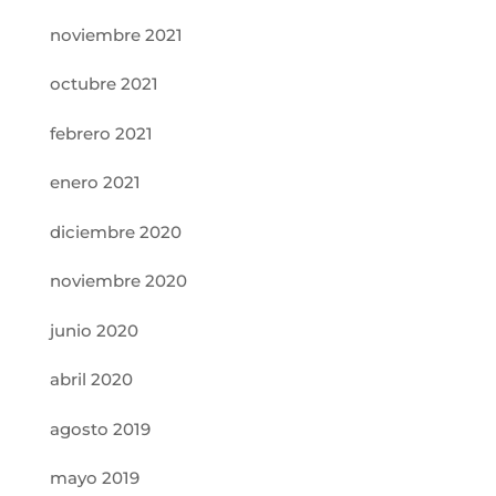
noviembre 2021
octubre 2021
febrero 2021
enero 2021
diciembre 2020
noviembre 2020
junio 2020
abril 2020
agosto 2019
mayo 2019