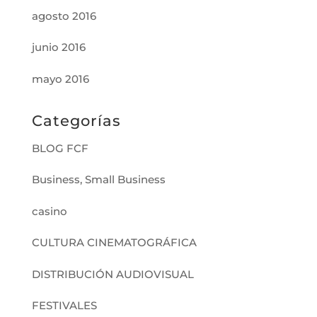
agosto 2016
junio 2016
mayo 2016
Categorías
BLOG FCF
Business, Small Business
casino
CULTURA CINEMATOGRÁFICA
DISTRIBUCIÓN AUDIOVISUAL
FESTIVALES