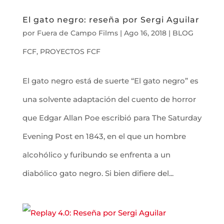
El gato negro: reseña por Sergi Aguilar
por
Fuera de Campo Films
|
Ago 16, 2018
|
BLOG
FCF
,
PROYECTOS FCF
El gato negro está de suerte “El gato negro” es
una solvente adaptación del cuento de horror
que Edgar Allan Poe escribió para The Saturday
Evening Post en 1843, en el que un hombre
alcohólico y furibundo se enfrenta a un
diabólico gato negro. Si bien difiere del...