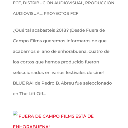
FCF
,
DISTRIBUCIÓN AUDIOVISUAL
,
PRODUCCIÓN
AUDIOVISUAL
,
PROYECTOS FCF
¿Qué tal acabasteis 2018? ¡Desde Fuera de
Campo Films queremos informaros de que
acabamos el año de enhorabuena, cuatro de
los cortos que hemos producido fueron
seleccionados en varios festivales de cine!
BLUE RAI de Pedro B. Abreu fue seleccionado
en The Lift Off...