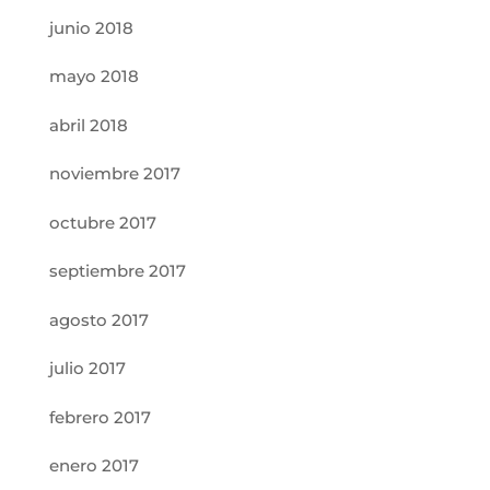
junio 2018
mayo 2018
abril 2018
noviembre 2017
octubre 2017
septiembre 2017
agosto 2017
julio 2017
febrero 2017
enero 2017