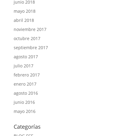
junio 2018
mayo 2018
abril 2018
noviembre 2017
octubre 2017
septiembre 2017
agosto 2017
julio 2017
febrero 2017
enero 2017
agosto 2016
junio 2016
mayo 2016
Categorías
BLOG FCF