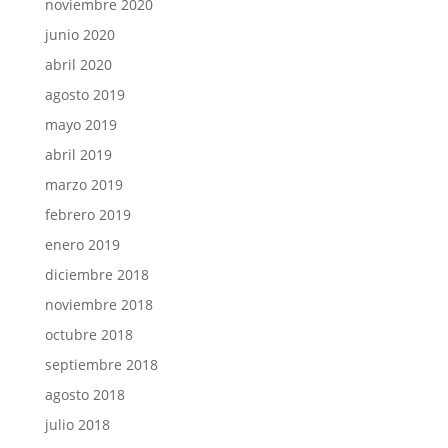
noviembre 2020
junio 2020
abril 2020
agosto 2019
mayo 2019
abril 2019
marzo 2019
febrero 2019
enero 2019
diciembre 2018
noviembre 2018
octubre 2018
septiembre 2018
agosto 2018
julio 2018