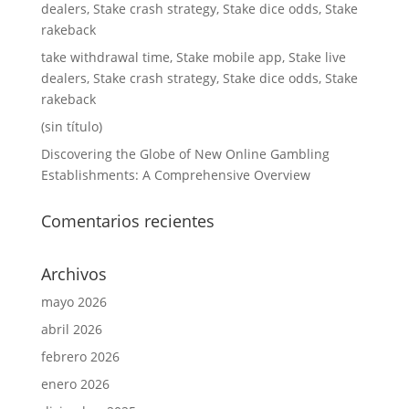
dealers, Stake crash strategy, Stake dice odds, Stake
rakeback
take withdrawal time, Stake mobile app, Stake live
dealers, Stake crash strategy, Stake dice odds, Stake
rakeback
(sin título)
Discovering the Globe of New Online Gambling
Establishments: A Comprehensive Overview
Comentarios recientes
Archivos
mayo 2026
abril 2026
febrero 2026
enero 2026