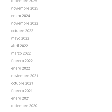
diciembre 2025
noviembre 2025
enero 2024
noviembre 2022
octubre 2022
mayo 2022
abril 2022
marzo 2022
febrero 2022
enero 2022
noviembre 2021
octubre 2021
febrero 2021
enero 2021
diciembre 2020