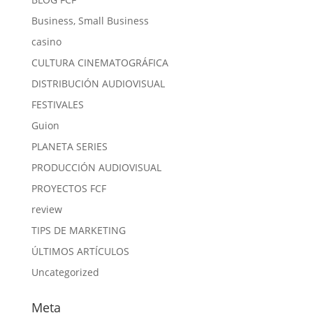
Business, Small Business
casino
CULTURA CINEMATOGRÁFICA
DISTRIBUCIÓN AUDIOVISUAL
FESTIVALES
Guion
PLANETA SERIES
PRODUCCIÓN AUDIOVISUAL
PROYECTOS FCF
review
TIPS DE MARKETING
ÚLTIMOS ARTÍCULOS
Uncategorized
Meta