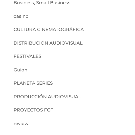
Business, Small Business
casino
CULTURA CINEMATOGRÁFICA
DISTRIBUCIÓN AUDIOVISUAL
FESTIVALES
Guion
PLANETA SERIES
PRODUCCIÓN AUDIOVISUAL
PROYECTOS FCF
review