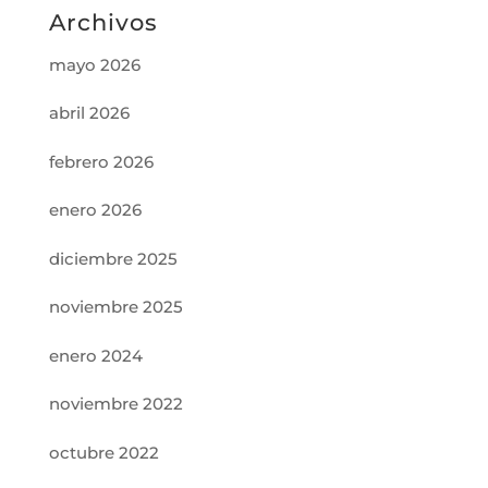
Archivos
mayo 2026
abril 2026
febrero 2026
enero 2026
diciembre 2025
noviembre 2025
enero 2024
noviembre 2022
octubre 2022