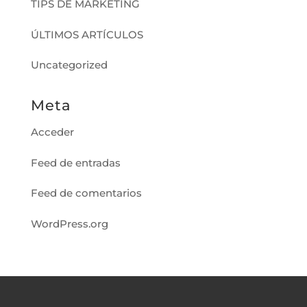
TIPS DE MARKETING
ÚLTIMOS ARTÍCULOS
Uncategorized
Meta
Acceder
Feed de entradas
Feed de comentarios
WordPress.org