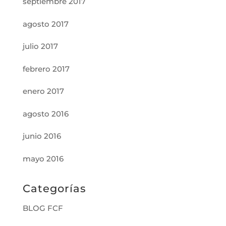
septiembre 2017
agosto 2017
julio 2017
febrero 2017
enero 2017
agosto 2016
junio 2016
mayo 2016
Categorías
BLOG FCF