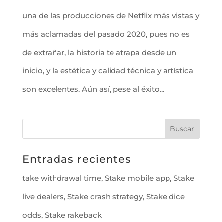
una de las producciones de Netflix más vistas y
más aclamadas del pasado 2020, pues no es
de extrañar, la historia te atrapa desde un
inicio, y la estética y calidad técnica y artística
son excelentes. Aún así, pese al éxito...
Entradas recientes
take withdrawal time, Stake mobile app, Stake
live dealers, Stake crash strategy, Stake dice
odds, Stake rakeback