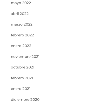
mayo 2022
abril 2022
marzo 2022
febrero 2022
enero 2022
noviembre 2021
octubre 2021
febrero 2021
enero 2021
diciembre 2020