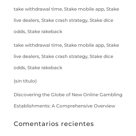
take withdrawal time, Stake mobile app, Stake
live dealers, Stake crash strategy, Stake dice
odds, Stake rakeback
take withdrawal time, Stake mobile app, Stake
live dealers, Stake crash strategy, Stake dice
odds, Stake rakeback
(sin título)
Discovering the Globe of New Online Gambling
Establishments: A Comprehensive Overview
Comentarios recientes