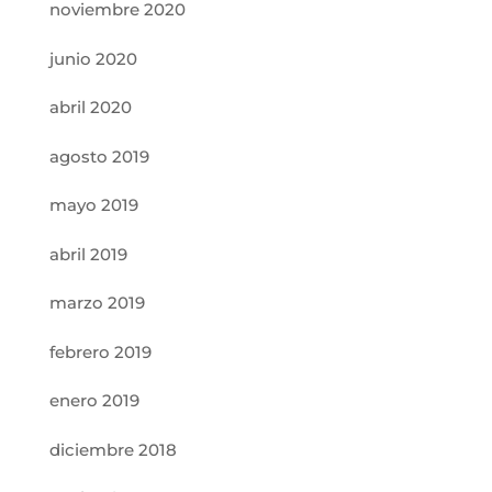
noviembre 2020
junio 2020
abril 2020
agosto 2019
mayo 2019
abril 2019
marzo 2019
febrero 2019
enero 2019
diciembre 2018