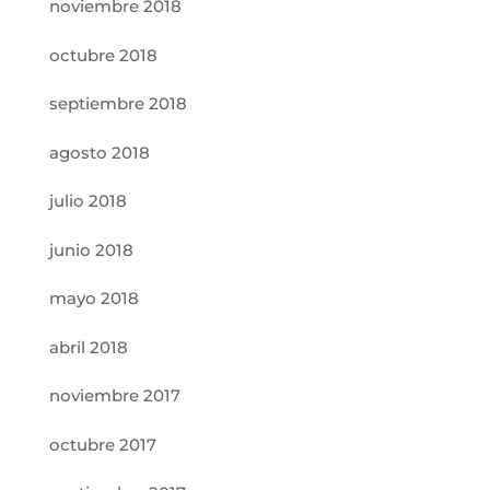
noviembre 2018
octubre 2018
septiembre 2018
agosto 2018
julio 2018
junio 2018
mayo 2018
abril 2018
noviembre 2017
octubre 2017