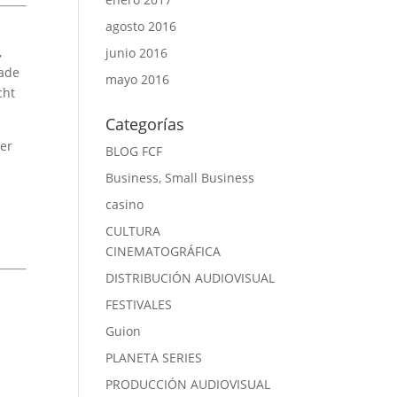
agosto 2016
,
junio 2016
rade
mayo 2016
cht
Categorías
ler
BLOG FCF
Business, Small Business
casino
CULTURA
CINEMATOGRÁFICA
DISTRIBUCIÓN AUDIOVISUAL
FESTIVALES
Guion
PLANETA SERIES
PRODUCCIÓN AUDIOVISUAL