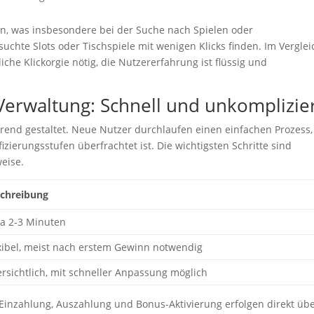
en, was insbesondere bei der Suche nach Spielen oder
suchte Slots oder Tischspiele mit wenigen Klicks finden. Im Verglei
iche Klickorgie nötig, die Nutzererfahrung ist flüssig und
Verwaltung: Schnell und unkomplizie
ärend gestaltet. Neue Nutzer durchlaufen einen einfachen Prozess,
izierungsstufen überfrachtet ist. Die wichtigsten Schritte sind
weise.
chreibung
a 2-3 Minuten
xibel, meist nach erstem Gewinn notwendig
rsichtlich, mit schneller Anpassung möglich
 Einzahlung, Auszahlung und Bonus-Aktivierung erfolgen direkt üb