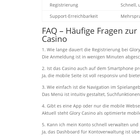
Registrierung
Schnell, 
Support-Erreichbarkeit
Mehrspra
FAQ – Häufige Fragen zur 
Casino
1. Wie lange dauert die Registrierung bei Glor
Die Anmeldung ist in wenigen Minuten abgeschl
2. Ist das Casino auch auf dem Smartphone p
Ja, die mobile Seite ist voll responsiv und bie
3. Wie einfach ist die Navigation im Spielange
Das Menü ist intuitiv gestaltet, Suchfunktionen
4. Gibt es eine App oder nur die mobile Webse
Aktuell steht Glory Casino als optimierte mobil
5. Kann ich mein Konto schnell verwalten und
Ja, das Dashboard für Kontoverwaltung ist übe