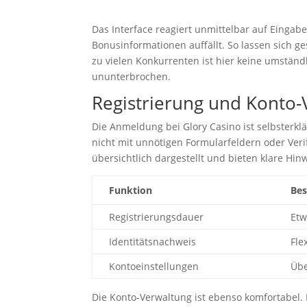
Das Interface reagiert unmittelbar auf Eingab
Bonusinformationen auffällt. So lassen sich ge
zu vielen Konkurrenten ist hier keine umständl
ununterbrochen.
Registrierung und Konto-
Die Anmeldung bei Glory Casino ist selbsterkl
nicht mit unnötigen Formularfeldern oder Verif
übersichtlich dargestellt und bieten klare Hin
Funktion
Bes
Registrierungsdauer
Etw
Identitätsnachweis
Fle
Kontoeinstellungen
Übe
Die Konto-Verwaltung ist ebenso komfortabel.