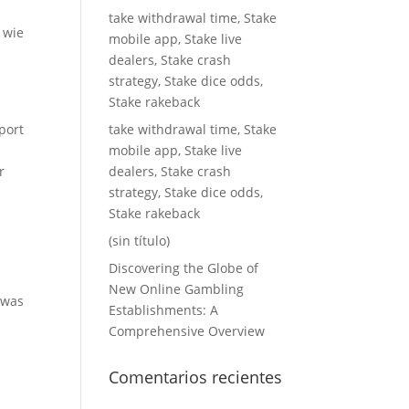
e
take withdrawal time, Stake
 wie
mobile app, Stake live
dealers, Stake crash
strategy, Stake dice odds,
Stake rakeback
port
take withdrawal time, Stake
mobile app, Stake live
r
dealers, Stake crash
strategy, Stake dice odds,
Stake rakeback
(sin título)
Discovering the Globe of
New Online Gambling
 was
Establishments: A
Comprehensive Overview
Comentarios recientes