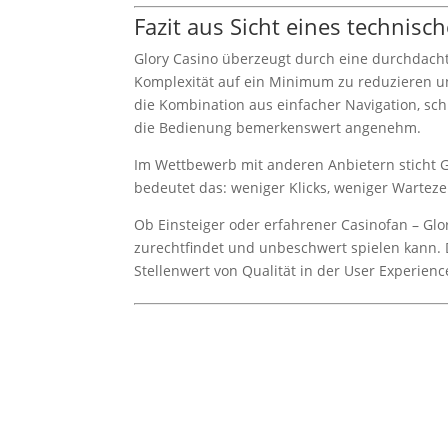
Fazit aus Sicht eines technis
Glory Casino überzeugt durch eine durchdach
Komplexität auf ein Minimum zu reduzieren un
die Kombination aus einfacher Navigation, s
die Bedienung bemerkenswert angenehm.
Im Wettbewerb mit anderen Anbietern sticht Gl
bedeutet das: weniger Klicks, weniger Wartezei
Ob Einsteiger oder erfahrener Casinofan – Glory
zurechtfindet und unbeschwert spielen kann. 
Stellenwert von Qualität in der User Experien