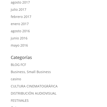
agosto 2017
julio 2017
febrero 2017
enero 2017
agosto 2016
junio 2016
mayo 2016
Categorías
BLOG FCF
Business, Small Business
casino
CULTURA CINEMATOGRÁFICA
DISTRIBUCIÓN AUDIOVISUAL
FESTIVALES