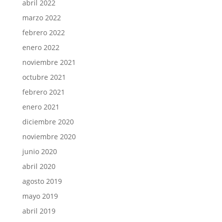
abril 2022
marzo 2022
febrero 2022
enero 2022
noviembre 2021
octubre 2021
febrero 2021
enero 2021
diciembre 2020
noviembre 2020
junio 2020
abril 2020
agosto 2019
mayo 2019
abril 2019