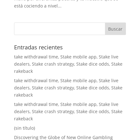
está cociendo a nivel...
Entradas recientes
take withdrawal time, Stake mobile app, Stake live
dealers, Stake crash strategy, Stake dice odds, Stake
rakeback
take withdrawal time, Stake mobile app, Stake live
dealers, Stake crash strategy, Stake dice odds, Stake
rakeback
take withdrawal time, Stake mobile app, Stake live
dealers, Stake crash strategy, Stake dice odds, Stake
rakeback
(sin título)
Discovering the Globe of New Online Gambling