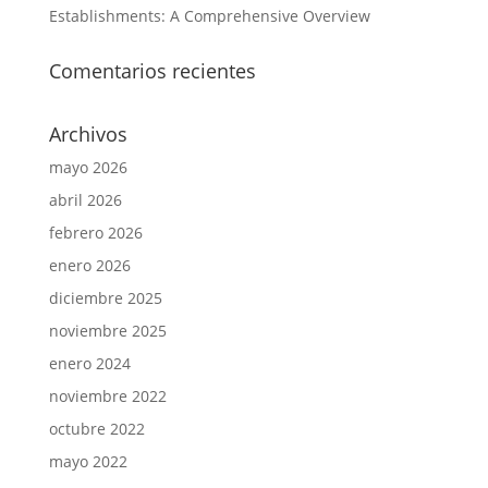
Establishments: A Comprehensive Overview
Comentarios recientes
Archivos
mayo 2026
abril 2026
febrero 2026
enero 2026
diciembre 2025
noviembre 2025
enero 2024
noviembre 2022
octubre 2022
mayo 2022