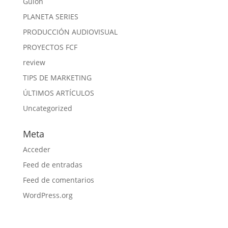
Guion
PLANETA SERIES
PRODUCCIÓN AUDIOVISUAL
PROYECTOS FCF
review
TIPS DE MARKETING
ÚLTIMOS ARTÍCULOS
Uncategorized
Meta
Acceder
Feed de entradas
Feed de comentarios
WordPress.org