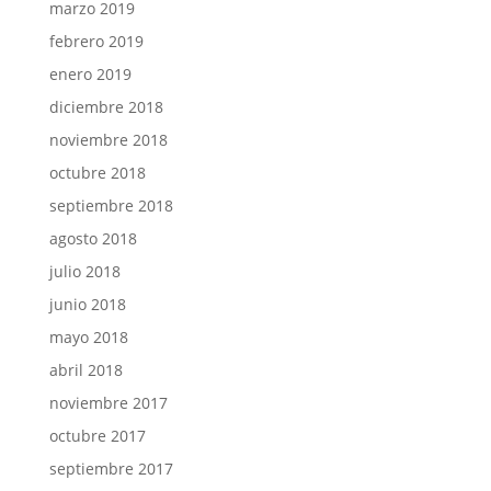
marzo 2019
febrero 2019
enero 2019
diciembre 2018
noviembre 2018
octubre 2018
septiembre 2018
agosto 2018
julio 2018
junio 2018
mayo 2018
abril 2018
noviembre 2017
octubre 2017
septiembre 2017