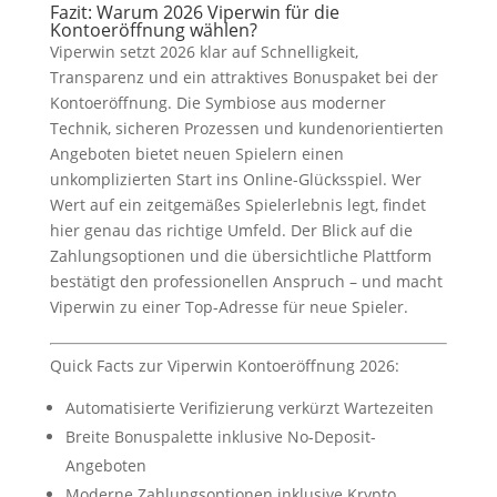
Fazit: Warum 2026 Viperwin für die
Kontoeröffnung wählen?
Viperwin setzt 2026 klar auf Schnelligkeit,
Transparenz und ein attraktives Bonuspaket bei der
Kontoeröffnung. Die Symbiose aus moderner
Technik, sicheren Prozessen und kundenorientierten
Angeboten bietet neuen Spielern einen
unkomplizierten Start ins Online-Glücksspiel. Wer
Wert auf ein zeitgemäßes Spielerlebnis legt, findet
hier genau das richtige Umfeld. Der Blick auf die
Zahlungsoptionen und die übersichtliche Plattform
bestätigt den professionellen Anspruch – und macht
Viperwin zu einer Top-Adresse für neue Spieler.
Quick Facts zur Viperwin Kontoeröffnung 2026:
Automatisierte Verifizierung verkürzt Wartezeiten
Breite Bonuspalette inklusive No-Deposit-
Angeboten
Moderne Zahlungsoptionen inklusive Krypto