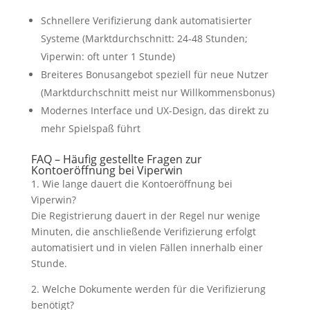
Schnellere Verifizierung dank automatisierter
Systeme (Marktdurchschnitt: 24-48 Stunden;
Viperwin: oft unter 1 Stunde)
Breiteres Bonusangebot speziell für neue Nutzer
(Marktdurchschnitt meist nur Willkommensbonus)
Modernes Interface und UX-Design, das direkt zu
mehr Spielspaß führt
FAQ – Häufig gestellte Fragen zur
Kontoeröffnung bei Viperwin
1. Wie lange dauert die Kontoeröffnung bei
Viperwin?
Die Registrierung dauert in der Regel nur wenige
Minuten, die anschließende Verifizierung erfolgt
automatisiert und in vielen Fällen innerhalb einer
Stunde.
2. Welche Dokumente werden für die Verifizierung
benötigt?