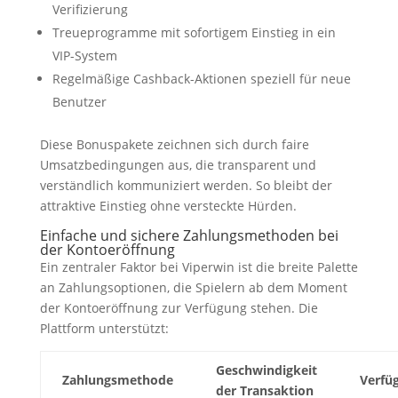
Verifizierung
Treueprogramme mit sofortigem Einstieg in ein
VIP-System
Regelmäßige Cashback-Aktionen speziell für neue
Benutzer
Diese Bonuspakete zeichnen sich durch faire
Umsatzbedingungen aus, die transparent und
verständlich kommuniziert werden. So bleibt der
attraktive Einstieg ohne versteckte Hürden.
Einfache und sichere Zahlungsmethoden bei
der Kontoeröffnung
Ein zentraler Faktor bei Viperwin ist die breite Palette
an Zahlungsoptionen, die Spielern ab dem Moment
der Kontoeröffnung zur Verfügung stehen. Die
Plattform unterstützt:
Geschwindigkeit
Zahlungsmethode
Verfü
der Transaktion