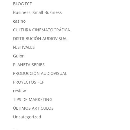
BLOG FCF
Business, Small Business
casino
CULTURA CINEMATOGRÁFICA
DISTRIBUCIÓN AUDIOVISUAL
FESTIVALES
Guion
PLANETA SERIES
PRODUCCIÓN AUDIOVISUAL
PROYECTOS FCF
review
TIPS DE MARKETING
ÚLTIMOS ARTÍCULOS
Uncategorized