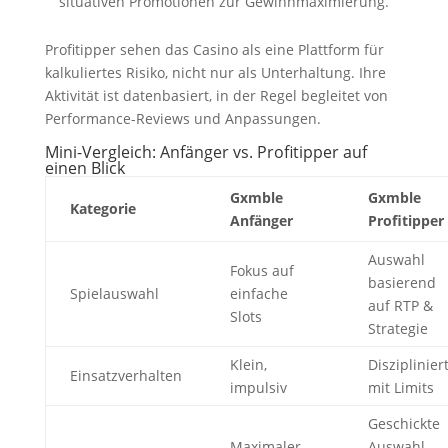
situativen Promotionen zur Gewinnmaximierung.
Profitipper sehen das Casino als eine Plattform für
kalkuliertes Risiko, nicht nur als Unterhaltung. Ihre
Aktivität ist datenbasiert, in der Regel begleitet von
Performance-Reviews und Anpassungen.
Mini-Vergleich: Anfänger vs. Profitipper auf
einen Blick
Gxmble
Gxmble
Kategorie
Anfänger
Profitipper
Auswahl
Fokus auf
basierend
Spielauswahl
einfache
auf RTP &
Slots
Strategie
Klein,
Diszipliniert
Einsatzverhalten
impulsiv
mit Limits
Geschickte
Maximaler
Auswahl