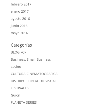
febrero 2017
enero 2017
agosto 2016
junio 2016
mayo 2016
Categorías
BLOG FCF
Business, Small Business
casino
CULTURA CINEMATOGRÁFICA
DISTRIBUCIÓN AUDIOVISUAL
FESTIVALES
Guion
PLANETA SERIES