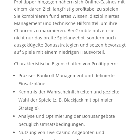
Profitipper hingegen nähern sich Online-Casinos mit
einem klaren Ziel: langfristig profitabel zu spielen.
Sie kombinieren fundiertes Wissen, diszipliniertes
Management und technische Hilfsmittel, um ihre
Chancen zu maximieren. Bei Gxmble nutzen sie
nicht nur das breite Spielangebot, sondern auch
ausgeklügelte Bonusstrategien und setzen bevorzugt
auf Spiele mit einem niedrigen Hausvorteil.
Charakteristische Eigenschaften von Profitippern:
Präzises Bankroll-Management und definierte
Einsatzpläne.
Kenntnis der Wahrscheinlichkeiten und gezielte
Wahl der Spiele (z. B. Blackjack mit optimaler
Strategie).
Analyse und Optimierung der Bonusangebote
bezüglich Umsatzbedingungen.
Nutzung von Live-Casino-Angeboten und