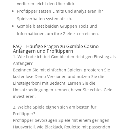
verlieren leicht den Überblick.
Profitipper setzen Limits und analysieren ihr
Spielverhalten systematisch.
Gxmble bietet beiden Gruppen Tools und
Informationen, um ihre Ziele zu erreichen.
FAQ – Häufige Fragen zu Gxmble Casino
Anfängern und Profitippern
1. Wie finde ich bei Gxmble den richtigen Einstieg als
Anfänger?
Beginnen Sie mit einfachen Spielen, probieren Sie
kostenlose Demo-Versionen und nutzen Sie die
Einsteigerboni mit Bedacht. Lernen Sie die
Umsatzbedingungen kennen, bevor Sie echtes Geld
investieren.
2. Welche Spiele eignen sich am besten für
Profitipper?
Profitipper bevorzugen Spiele mit einem geringen
Hausvorteil, wie Blackjack, Roulette mit passenden