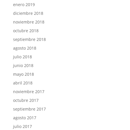
enero 2019
diciembre 2018
noviembre 2018
octubre 2018
septiembre 2018
agosto 2018
julio 2018
junio 2018
mayo 2018
abril 2018
noviembre 2017
octubre 2017
septiembre 2017
agosto 2017
julio 2017