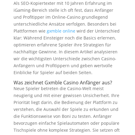
Als SEO-Kopiertexter mit 10 Jahren Erfahrung im
iGaming-Bereich stelle ich oft fest, dass Anfänger
und Profitipper im Online-Casino grundlegend
unterschiedliche Ansätze verfolgen. Besonders bei
Plattformen wie
gxmble online
wird der Unterschied
klar: Während Einsteiger noch die Basics erlernen,
optimieren erfahrene Spieler ihre Strategien für
nachhaltige Gewinne. In diesem Artikel analysieren
wir die wichtigsten Unterschiede zwischen Casino-
Anfängern und Profitippern und geben wertvolle
Einblicke für Spieler auf beiden Seiten.
Was zeichnet Gxmble Casino Anfänger aus?
Neue Spieler betreten die Casino-Welt meist
neugierig und mit einer gewissen Unsicherheit. Ihre
Priorität liegt darin, die Bedienung der Plattform zu
verstehen, die Auswahl der Spiele zu erkunden und
die Funktionsweise von Boni zu testen. Anfänger
bevorzugen einfache Spielautomaten oder populäre
Tischspiele ohne komplexe Strategien. Sie setzen oft