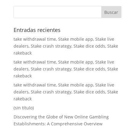
Entradas recientes
take withdrawal time, Stake mobile app, Stake live
dealers, Stake crash strategy, Stake dice odds, Stake
rakeback
take withdrawal time, Stake mobile app, Stake live
dealers, Stake crash strategy, Stake dice odds, Stake
rakeback
take withdrawal time, Stake mobile app, Stake live
dealers, Stake crash strategy, Stake dice odds, Stake
rakeback
(sin título)
Discovering the Globe of New Online Gambling
Establishments: A Comprehensive Overview