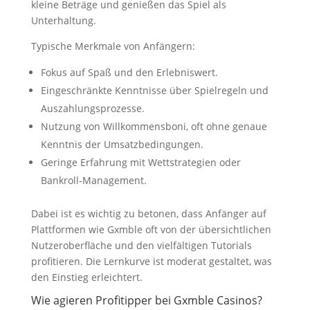
kleine Beträge und genießen das Spiel als
Unterhaltung.
Typische Merkmale von Anfängern:
Fokus auf Spaß und den Erlebniswert.
Eingeschränkte Kenntnisse über Spielregeln und
Auszahlungsprozesse.
Nutzung von Willkommensboni, oft ohne genaue
Kenntnis der Umsatzbedingungen.
Geringe Erfahrung mit Wettstrategien oder
Bankroll-Management.
Dabei ist es wichtig zu betonen, dass Anfänger auf
Plattformen wie Gxmble oft von der übersichtlichen
Nutzeroberfläche und den vielfältigen Tutorials
profitieren. Die Lernkurve ist moderat gestaltet, was
den Einstieg erleichtert.
Wie agieren Profitipper bei Gxmble Casinos?