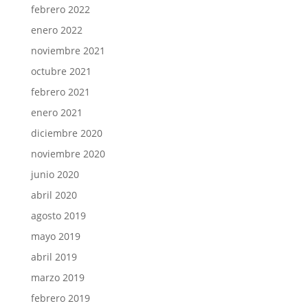
febrero 2022
enero 2022
noviembre 2021
octubre 2021
febrero 2021
enero 2021
diciembre 2020
noviembre 2020
junio 2020
abril 2020
agosto 2019
mayo 2019
abril 2019
marzo 2019
febrero 2019