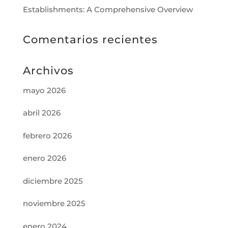
Establishments: A Comprehensive Overview
Comentarios recientes
Archivos
mayo 2026
abril 2026
febrero 2026
enero 2026
diciembre 2025
noviembre 2025
enero 2024