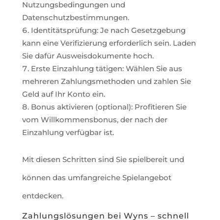
Nutzungsbedingungen und
Datenschutzbestimmungen.
Identitätsprüfung: Je nach Gesetzgebung
kann eine Verifizierung erforderlich sein. Laden
Sie dafür Ausweisdokumente hoch.
Erste Einzahlung tätigen: Wählen Sie aus
mehreren Zahlungsmethoden und zahlen Sie
Geld auf Ihr Konto ein.
Bonus aktivieren (optional): Profitieren Sie
vom Willkommensbonus, der nach der
Einzahlung verfügbar ist.
Mit diesen Schritten sind Sie spielbereit und
können das umfangreiche Spielangebot
entdecken.
Zahlungslösungen bei Wyns – schnell