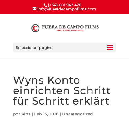
(+34) 681 947 470
info@fueradecampofilms.com
Seleccionar página
Wyns Konto
einrichten Schritt
für Schritt erklärt
por
Alba
|
Feb 13, 2026
|
Uncategorized