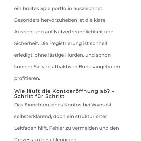
ein breites Spielportfolio auszeichnet.
Besonders hervorzuheben ist die klare
Ausrichtung auf Nutzerfreundlichkeit und
Sicherheit. Die Registrierung ist schnell
erledigt, ohne lästige Hürden, und schon
können Sie von attraktiven Bonusangeboten
profitieren.
Wie läuft die Kontoeröffnung ab? –
Schritt für Schritt
Das Einrichten eines Kontos bei Wyns ist
selbsterklärend, doch ein strukturierter
Leitfaden hilft, Fehler zu vermeiden und den
Prozess zu beschleunigen.