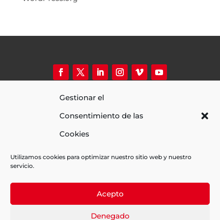
(+34) 681 947 470 de 9hs a 20hs
Gestionar el
info@fueradecampofilms.com
Av. de l’Estatut 1-13 (La Clota Cotreball)
Consentimiento de las
08035 Barcelona
Actividad Financiada con la ayuda de:
Cookies
Utilizamos cookies para optimizar nuestro sitio web y nuestro
servicio.
Acepto
Denegado