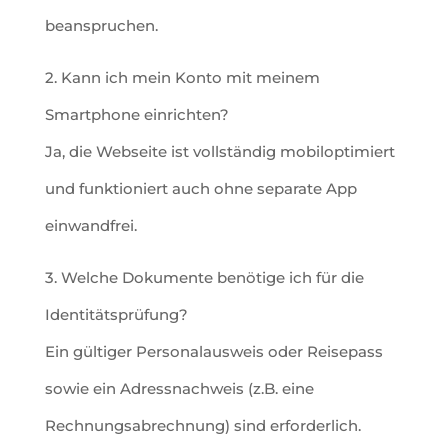
beanspruchen.
2. Kann ich mein Konto mit meinem
Smartphone einrichten?
Ja, die Webseite ist vollständig mobiloptimiert
und funktioniert auch ohne separate App
einwandfrei.
3. Welche Dokumente benötige ich für die
Identitätsprüfung?
Ein gültiger Personalausweis oder Reisepass
sowie ein Adressnachweis (z.B. eine
Rechnungsabrechnung) sind erforderlich.