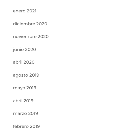
enero 2021
diciembre 2020
noviembre 2020
junio 2020
abril 2020
agosto 2019
mayo 2019
abril 2019
marzo 2019
febrero 2019